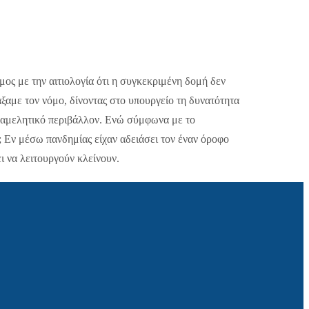
ήμος με την αιτιολογία ότι η συγκεκριμένη δομή δεν
ξαμε τον νόμο, δίνοντας στο υπουργείο τη δυνατότητα
παραμελητικό περιβάλλον. Ενώ σύμφωνα με το
α; Εν μέσω πανδημίας είχαν αδειάσει τον έναν όροφο
ει να λειτουργούν κλείνουν.