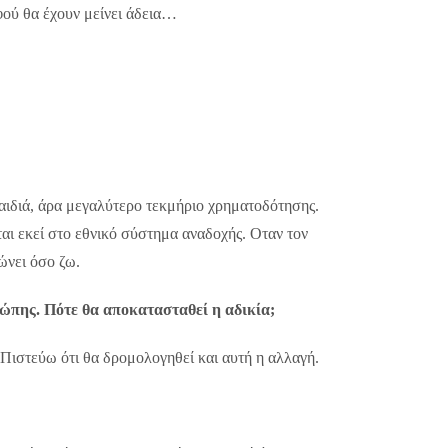
αφού θα έχουν μείνει άδεια…
 παιδιά, άρα μεγαλύτερο τεκμήριο χρηματοδότησης.
αι εκεί στο εθνικό σύστημα αναδοχής. Οταν τον
ώνει όσο ζω.
ρώπης. Πότε θα αποκατασταθεί η αδικία;
Πιστεύω ότι θα δρομολογηθεί και αυτή η αλλαγή.