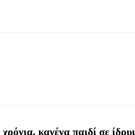
 χρόνια, κανένα παιδί σε ίδρ