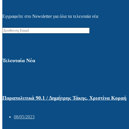
Εγγραφείτε στο Newsletter για όλα τα τελευταία νέα
Τελευταία Νέα
Παραπολιτικά 90.1 / Δημήτρης Τάκης, Χριστίνα Κοραή
08/05/2023