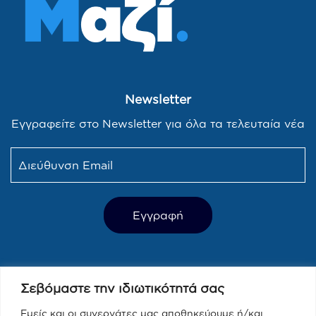
Newsletter
Εγγραφείτε στο Newsletter για όλα τα τελευταία νέα
Τελευταία Νέα
Σεβόμαστε την ιδιωτικότητά σας
Παραπολιτικά 90.1 / Δημήτρης
Τάκης, Χριστίνα Κοραή
Εμείς και οι συνεργάτες μας αποθηκεύουμε ή/και