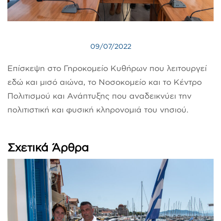
09/07/2022
Επίσκεψη στο Γηροκομείο Κυθήρων που λειτουργεί
εδώ και μισό αιώνα, το Νοσοκομείο και το Κέντρο
Πολιτισμού και Ανάπτυξης που αναδεικνύει την
πολιτιστική και φυσική κληρονομιά του νησιού.