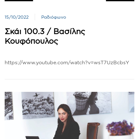
15/10/2022
Ραδιόφωνο
Σκάι 100.3 / Βασίλης
Κουφόπουλος
https://www.youtube.com/watch?v=wsT7UzBcbsY