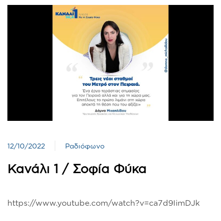
12/10/2022
Ραδιόφωνο
Κανάλι 1 / Σοφία Φύκα
https://www.youtube.com/watch?v=ca7d9IimDJk