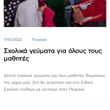
17/10/2022
Πειραιάς
Σχολικά γεύματα για όλους τους
μαθητές
Ζεστά σχολικά γεύματα για τους μαθητές δημοτικού
της χώρα μας. Στο 9ο Δημοτικό και στο Ειδικό
Σχολείο παιδιών με αυτισμό στον Πειραιά.