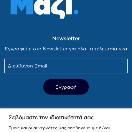
Newsletter
Εγγραφείτε στο Newsletter για όλα τα τελευταία νέα
Τελευταία Νέα
Σεβόμαστε την ιδιωτικότητά σας
Παραπολιτικά 90.1 / Δημήτρης
Τάκης, Χριστίνα Κοραή
Εμείς και οι συνεργάτες μας αποθηκεύουμε ή/και