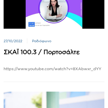
27/10/2022
Ραδιόφωνο
ΣΚΑΪ 100.3 / Πορτοσάλτε
https://www.youtube.com/watch?v=8XAbwxr_dYY