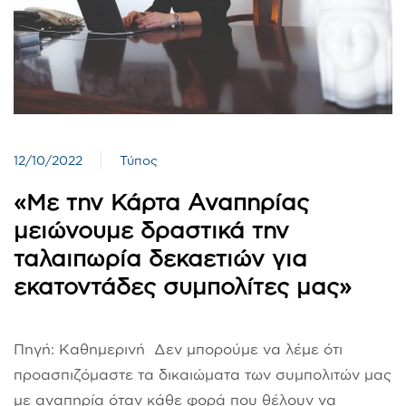
12/10/2022
Τύπος
«Με την Κάρτα Αναπηρίας
μειώνουμε δραστικά την
ταλαιπωρία δεκαετιών για
εκατοντάδες συμπολίτες μας»
Πηγή: Καθημερινή Δεν μπορούμε να λέμε ότι
προασπιζόμαστε τα δικαιώματα των συμπολιτών μας
με αναπηρία όταν κάθε φορά που θέλουν να