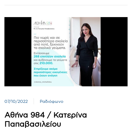
07/10/2022
Ραδιόφωνο
Αθήνα 984 / Κατερίνα
Παπαβασιλείου