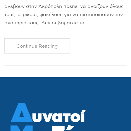
ανέβουν στην Ακρόπολη πρέπει να ανοίξουν όλους
τους ιατρικούς φακέλους για να πιστοποιήσουν την
αναπηρία τους. Δεν σεβόμαστε τα …
Continue Reading