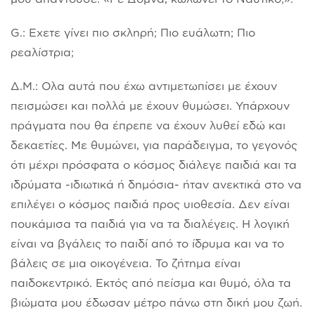
G.: Εχετε γίνει πιο σκληρή; Πιο ευάλωτη; Πιο
ρεαλίστρια;
Δ.Μ.: Ολα αυτά που έχω αντιμετωπίσει με έχουν
πεισμώσει και πολλά με έχουν θυμώσει. Υπάρχουν
πράγματα που θα έπρεπε να έχουν λυθεί εδώ και
δεκαετίες. Με θυμώνει, για παράδειγμα, το γεγονός
ότι μέχρι πρόσφατα ο κόσμος διάλεγε παιδιά και τα
ιδρύματα -ιδιωτικά ή δημόσια- ήταν ανεκτικά στο να
επιλέγει ο κόσμος παιδιά προς υιοθεσία. Δεν είναι
πουκάμισα τα παιδιά για να τα διαλέγεις. Η λογική
είναι να βγάλεις το παιδί από το ίδρυμα και να το
βάλεις σε μια οικογένεια. Το ζήτημα είναι
παιδοκεντρικό. Εκτός από πείσμα και θυμό, όλα τα
βιώματα μου έδωσαν μέτρο πάνω στη δική μου ζωή.