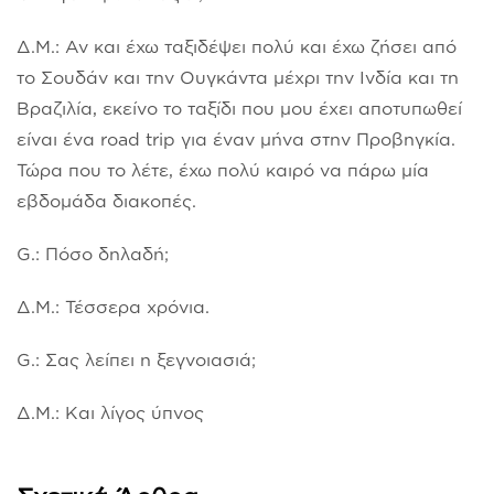
Δ.Μ.: Αν και έχω ταξιδέψει πολύ και έχω ζήσει από
το Σουδάν και την Ουγκάντα μέχρι την Ινδία και τη
Βραζιλία, εκείνο το ταξίδι που μου έχει αποτυπωθεί
είναι ένα road trip για έναν μήνα στην Προβηγκία.
Τώρα που το λέτε, έχω πολύ καιρό να πάρω μία
εβδομάδα διακοπές.
G.: Πόσο δηλαδή;
Δ.Μ.: Τέσσερα χρόνια.
G.: Σας λείπει η ξεγνοιασιά;
Δ.Μ.: Και λίγος ύπνος