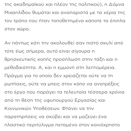
της ακαδημαϊκού και πλέον της πολιτικού), η Δόμνα
Μιχαηλίδου θυμάται και αναπαριστά με τα χέρια της
τον τρόπο που ήταν τοποθετημένα κάποτε τα έπιπλα
στον χώρο.
Αν πάντως κάτι την ακολουθεί σαν πιστό σκυλί από
τότε έως σήμερα, αυτό είναι σίγουρα η
θρησκευτικής κοπής προσήλωση στην τάξη και η
μεθοδικότητα. Α, και η εμμονή στη λεπτομέρεια.
Πράγμα για το οποίο δεν χρειάζεται ούτε να τη
ρωτήσεις, ούτε να μπεις στον κόπο να ανατρέξεις
στο έργο που παράγει τα τελευταία τέσσερα χρόνια
από τη θέση της υφυπουργού Εργασίας και
Κοινωνικών Υποθέσεων. Φτάνει να την
παρατηρήσεις να σκύβει και να μαζεύει ένα
πλαστικό περιτύλιγμα πεταμένο στον κοινόχρηστο