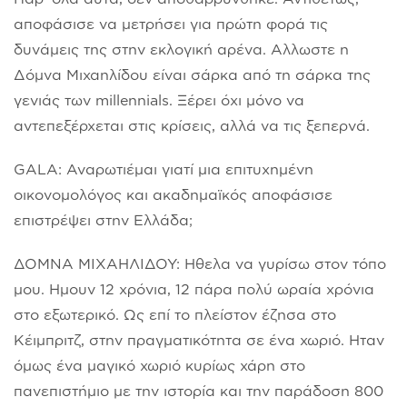
αποφάσισε να μετρήσει για πρώτη φορά τις
δυνάμεις της στην εκλογική αρένα. Αλλωστε η
Δόμνα Μιχαηλίδου είναι σάρκα από τη σάρκα της
γενιάς των millennials. Ξέρει όχι μόνο να
αντεπεξέρχεται στις κρίσεις, αλλά να τις ξεπερνά.
GALA: Αναρωτιέμαι γιατί μια επιτυχημένη
οικονομολόγος και ακαδημαϊκός αποφάσισε
επιστρέψει στην Ελλάδα;
ΔΟΜΝΑ ΜΙΧΑΗΛΙΔΟΥ: Ηθελα να γυρίσω στον τόπο
μου. Ημουν 12 χρόνια, 12 πάρα πολύ ωραία χρόνια
στο εξωτερικό. Ως επί το πλείστον έζησα στο
Κέιμπριτζ, στην πραγματικότητα σε ένα χωριό. Ηταν
όμως ένα μαγικό χωριό κυρίως χάρη στο
πανεπιστήμιο με την ιστορία και την παράδοση 800