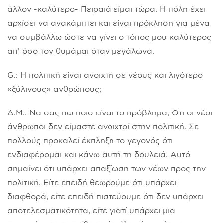
άλλον -καλύτερο- Πειραιά είμαι τώρα. Η πόλη έχει
αρχίσει να ανακάμπτει και είναι πρόκληση για μένα
να συμβάλλω ώστε να γίνει ο τόπος μου καλύτερος
απ’ όσο τον θυμάμαι όταν μεγάλωνα.
G.: Η πολιτική είναι ανοιχτή σε νέους και λιγότερο
«ξύλινους» ανθρώπους;
Δ.Μ.: Να σας πω ποιο είναι το πρόβλημα; Οτι οι νέοι
άνθρωποι δεν είμαστε ανοιχτοί στην πολιτική. Σε
πολλούς προκαλεί έκπληξη το γεγονός ότι
ενδιαφέρομαι και κάνω αυτή τη δουλειά. Αυτό
σημαίνει ότι υπάρχει απαξίωση των νέων προς την
πολιτική. Είτε επειδή θεωρούμε ότι υπάρχει
διαφθορά, είτε επειδή πιστεύουμε ότι δεν υπάρχει
αποτελεσματικότητα, είτε γιατί υπάρχει μια