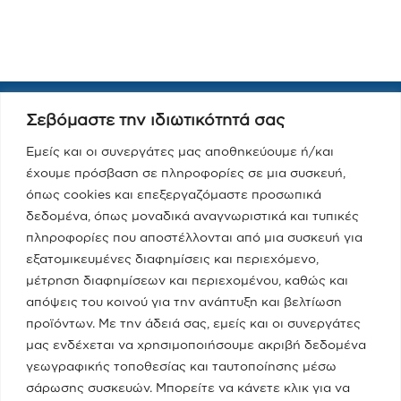
Σεβόμαστε την ιδιωτικότητά σας
Εμείς και οι συνεργάτες μας αποθηκεύουμε ή/και
έχουμε πρόσβαση σε πληροφορίες σε μια συσκευή,
όπως cookies και επεξεργαζόμαστε προσωπικά
δεδομένα, όπως μοναδικά αναγνωριστικά και τυπικές
πληροφορίες που αποστέλλονται από μια συσκευή για
εξατομικευμένες διαφημίσεις και περιεχόμενο,
μέτρηση διαφημίσεων και περιεχομένου, καθώς και
απόψεις του κοινού για την ανάπτυξη και βελτίωση
προϊόντων. Με την άδειά σας, εμείς και οι συνεργάτες
μας ενδέχεται να χρησιμοποιήσουμε ακριβή δεδομένα
Newsletter
γεωγραφικής τοποθεσίας και ταυτοποίησης μέσω
σάρωσης συσκευών. Μπορείτε να κάνετε κλικ για να
Εγγραφείτε στο Newsletter για όλα τα τελευταία νέα