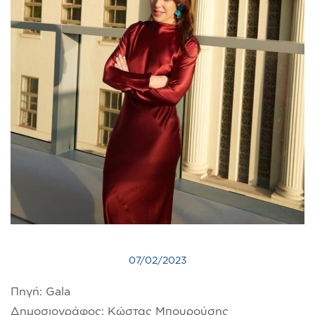
07/02/2023
Πηγή: Gala
Δημοσιογράφος: Κώστας Μπουρούσης