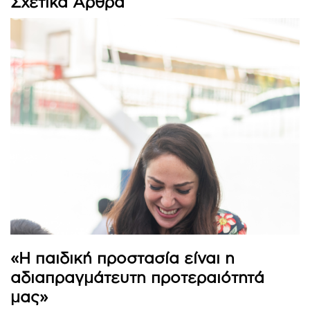
«Η παιδική προστασία είναι η
αδιαπραγμάτευτη προτεραιότητά
μας»