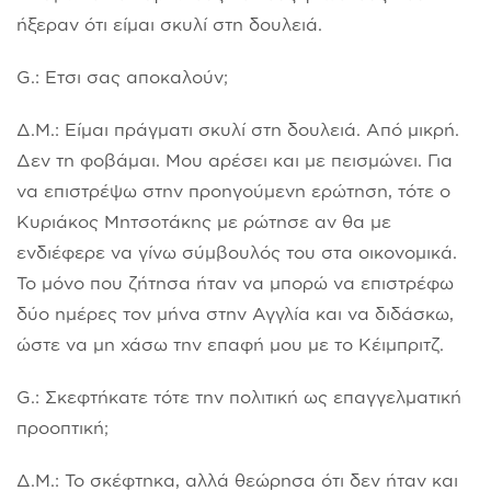
ήξεραν ότι είμαι σκυλί στη δουλειά.
G.: Ετσι σας αποκαλούν;
Δ.Μ.: Είμαι πράγματι σκυλί στη δουλειά. Από μικρή.
Δεν τη φοβάμαι. Μου αρέσει και με πεισμώνει. Για
να επιστρέψω στην προηγούμενη ερώτηση, τότε ο
Κυριάκος Μητσοτάκης με ρώτησε αν θα με
ενδιέφερε να γίνω σύμβουλός του στα οικονομικά.
Το μόνο που ζήτησα ήταν να μπορώ να επιστρέφω
δύο ημέρες τον μήνα στην Αγγλία και να διδάσκω,
ώστε να μη χάσω την επαφή μου με το Κέιμπριτζ.
G.: Σκεφτήκατε τότε την πολιτική ως επαγγελματική
προοπτική;
Δ.Μ.: Το σκέφτηκα, αλλά θεώρησα ότι δεν ήταν και