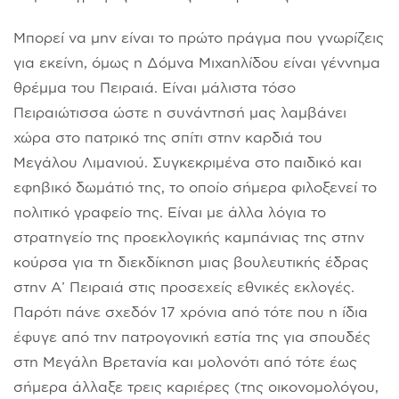
Μπορεί να μην είναι το πρώτο πράγμα που γνωρίζεις
για εκείνη, όμως η Δόμνα Μιχαηλίδου είναι γέννημα
θρέμμα του Πειραιά. Είναι μάλιστα τόσο
Πειραιώτισσα ώστε η συνάντησή μας λαμβάνει
χώρα στο πατρικό της σπίτι στην καρδιά του
Μεγάλου Λιμανιού. Συγκεκριμένα στο παιδικό και
εφηβικό δωμάτιό της, το οποίο σήμερα φιλοξενεί το
πολιτικό γραφείο της. Είναι με άλλα λόγια το
στρατηγείο της προεκλογικής καμπάνιας της στην
κούρσα για τη διεκδίκηση μιας βουλευτικής έδρας
στην Α’ Πειραιά στις προσεχείς εθνικές εκλογές.
Παρότι πάνε σχεδόν 17 χρόνια από τότε που η ίδια
έφυγε από την πατρογονική εστία της για σπουδές
στη Μεγάλη Βρετανία και μολονότι από τότε έως
σήμερα άλλαξε τρεις καριέρες (της οικονομολόγου,