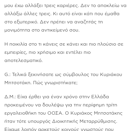
μου έχω αλλάξει τρεις καριέρες. Δεν το αποκλείω να
αλλάξω άλλες τρεις. Κι αυτό είναι κάτι που έμαθα
στο εξωτερικό. Δεν πρέπει να αναζητάς τη
μονιμότητα στο αντικείμενό σου.
Η ποικιλία στο τι κάνεις σε κάνει και πιο πλούσιο σε
εμπειρίες, πιο χρήσιμο και εντέλει πιο
αποτελεσματικό.
G.: Τελικά ξεκινήσατε ως σύμβουλος του Κυριάκου
Μητσοτάκη. Πώς γνωριστήκατε;
Δ.Μ.: Είχα έρθει για έναν χρόνο στην Ελλάδα
προκειμένου να δουλέψω για την περίφημη τρίτη
εργαλειοθήκη του ΟΟΣΑ. Ο Κυριάκος Μητσοτάκης
ήταν τότε υπουργός Διοικητικής Μεταρρύθμισης.
Είχαμε λοιπόν αρκετούς κοινούς γνωστούς που