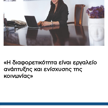
«Η διαφορετικότητα είναι εργαλείο
ανάπτυξης και ενίσχυσης της
κοινωνίας»