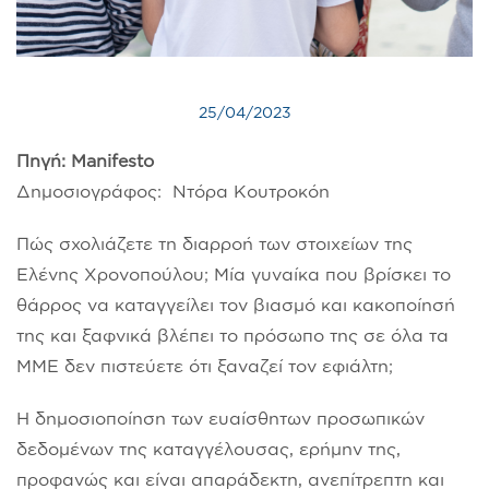
25/04/2023
Πηγή: Manifesto
Δημοσιογράφος: Ντόρα Κουτροκόη
Πώς σχολιάζετε τη διαρροή των στοιχείων της
Ελένης Χρονοπούλου; Μία γυναίκα που βρίσκει το
θάρρος να καταγγείλει τον βιασμό και κακοποίησή
της και ξαφνικά βλέπει το πρόσωπο της σε όλα τα
ΜΜΕ δεν πιστεύετε ότι ξαναζεί τον εφιάλτη;
Η δημοσιοποίηση των ευαίσθητων προσωπικών
δεδομένων της καταγγέλουσας, ερήμην της,
προφανώς και είναι απαράδεκτη, ανεπίτρεπτη και