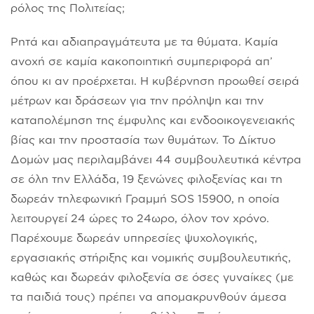
ρόλος της Πολιτείας;
Ρητά και αδιαπραγμάτευτα με τα θύματα. Καμία
ανοχή σε καμία κακοποιητική συμπεριφορά απ’
όπου κι αν προέρχεται. Η κυβέρνηση προωθεί σειρά
μέτρων και δράσεων για την πρόληψη και την
καταπολέμηση της έμφυλης και ενδοοικογενειακής
βίας και την προστασία των θυμάτων. Το Δίκτυο
Δομών μας περιλαμβάνει 44 συμβουλευτικά κέντρα
σε όλη την Ελλάδα, 19 ξενώνες φιλοξενίας και τη
δωρεάν τηλεφωνική Γραμμή SOS 15900, η οποία
λειτουργεί 24 ώρες το 24ωρο, όλον τον χρόνο.
Παρέχουμε δωρεάν υπηρεσίες ψυχολογικής,
εργασιακής στήριξης και νομικής συμβουλευτικής,
καθώς και δωρεάν φιλοξενία σε όσες γυναίκες (με
τα παιδιά τους) πρέπει να απομακρυνθούν άμεσα