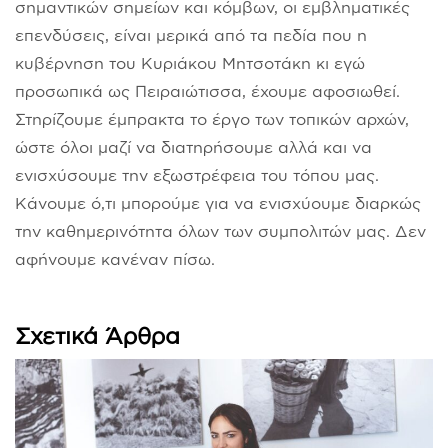
σημαντικών σημείων και κόμβων, οι εμβληματικές
επενδύσεις, είναι μερικά από τα πεδία που η
κυβέρνηση του Κυριάκου Μητσοτάκη κι εγώ
προσωπικά ως Πειραιώτισσα, έχουμε αφοσιωθεί.
Στηρίζουμε έμπρακτα το έργο των τοπικών αρχών,
ώστε όλοι μαζί να διατηρήσουμε αλλά και να
ενισχύσουμε την εξωστρέφεια του τόπου μας.
Κάνουμε ό,τι μπορούμε για να ενισχύουμε διαρκώς
την καθημερινότητα όλων των συμπολιτών μας. Δεν
αφήνουμε κανέναν πίσω.