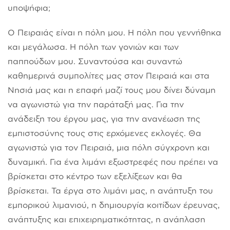
υποψήφια;
Ο Πειραιάς είναι η πόλη μου. Η πόλη που γεννήθηκα
και μεγάλωσα. Η πόλη των γονιών και των
παππούδων μου. Συναντούσα και συναντώ
καθημερινά συμπολίτες μας στον Πειραιά και στα
Νησιά μας και η επαφή μαζί τους μου δίνει δύναμη
να αγωνιστώ για την παράταξή μας. Για την
ανάδειξη του έργου μας, για την ανανέωση της
εμπιστοσύνης τους στις ερχόμενες εκλογές. Θα
αγωνιστώ για τον Πειραιά, μια πόλη σύγχρονη και
δυναμική. Για ένα λιμάνι εξωστρεφές που πρέπει να
βρίσκεται στο κέντρο των εξελίξεων και θα
βρίσκεται. Τα έργα στο λιμάνι μας, η ανάπτυξη του
εμπορικού λιμανιού, η δημιουργία κοιτίδων έρευνας,
ανάπτυξης και επιχειρηματικότητας, η ανάπλαση