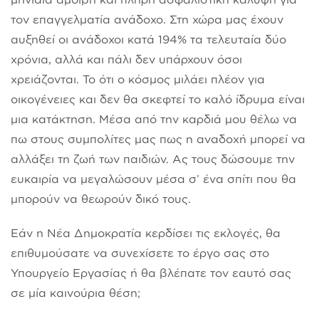
τον επαγγελματία ανάδοχο. Στη χώρα μας έχουν
αυξηθεί οι ανάδοχοι κατά 194% τα τελευταία δύο
χρόνια, αλλά και πάλι δεν υπάρχουν όσοι
χρειάζονται. Το ότι ο κόσμος μιλάει πλέον για
οικογένειες και δεν θα σκεφτεί το καλό ίδρυμα είναι
μια κατάκτηση. Μέσα από την καρδιά μου θέλω να
πω στους συμπολίτες μας πως η αναδοχή μπορεί να
αλλάξει τη ζωή των παιδιών. Ας τους δώσουμε την
ευκαιρία να μεγαλώσουν μέσα σ’ ένα σπίτι που θα
μπορούν να θεωρούν δικό τους.
Εάν η Νέα Δημοκρατία κερδίσει τις εκλογές, θα
επιθυμούσατε να συνεχίσετε το έργο σας στο
Υπουργείο Εργασίας ή θα βλέπατε τον εαυτό σας
σε μία καινούρια θέση;