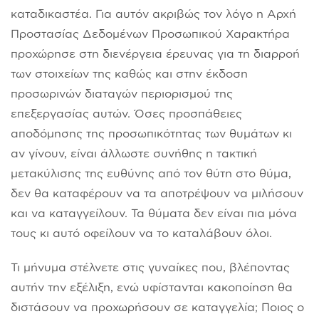
καταδικαστέα. Για αυτόν ακριβώς τον λόγο η Αρχή
Προστασίας Δεδομένων Προσωπικού Χαρακτήρα
προχώρησε στη διενέργεια έρευνας για τη διαρροή
των στοιχείων της καθώς και στην έκδοση
προσωρινών διαταγών περιορισμού της
επεξεργασίας αυτών. Όσες προσπάθειες
αποδόμησης της προσωπικότητας των θυμάτων κι
αν γίνουν, είναι άλλωστε συνήθης η τακτική
μετακύλισης της ευθύνης από τον θύτη στο θύμα,
δεν θα καταφέρουν να τα αποτρέψουν να μιλήσουν
και να καταγγείλουν. Τα θύματα δεν είναι πια μόνα
τους κι αυτό οφείλουν να το καταλάβουν όλοι.
Τι μήνυμα στέλνετε στις γυναίκες που, βλέποντας
αυτήν την εξέλιξη, ενώ υφίστανται κακοποίηση θα
διστάσουν να προχωρήσουν σε καταγγελία; Ποιος ο