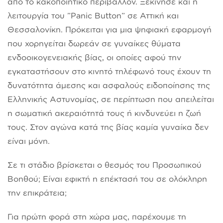
από το κακοποιητικό περιβάλλον. Ξεκίνησε και η
λειτουργία του ”Panic Button” σε Αττική και
Θεσσαλονίκη. Πρόκειται για μια ψηφιακή εφαρμογή
που χορηγείται δωρεάν σε γυναίκες θύματα
ενδοοικογενειακής βίας, οι οποίες αφού την
εγκαταστήσουν στο κινητό τηλέφωνό τους έχουν τη
δυνατότητα άμεσης και ασφαλούς ειδοποίησης της
Ελληνικής Αστυνομίας, σε περίπτωση που απειλείται
η σωματική ακεραιότητά τους ή κινδυνεύει η ζωή
τους. Στον αγώνα κατά της βίας καμία γυναίκα δεν
είναι μόνη.
Σε τι στάδιο βρίσκεται ο θεσμός του Προσωπικού
Βοηθού; Είναι εφικτή η επέκτασή του σε ολόκληρη
την επικράτεια;
Για πρώτη φορά στη χώρα μας, παρέχουμε τη