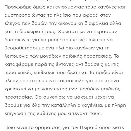
Προχωράμε όμως και ενισχύοντας τους κανόνες και
αυστηροποιώντας το πλαίσιο που αφορά στον
έλεγχο των δομών, την οικονομική διαφάνεια αλλά
και τη διαχείρισή τους. Χρειάστηκε να περάσουν
δύο αιώνες για να μπορέσουμε ως Πολιτεία να
θεσμοθετήσουμε ένα πλαίσιο κανόνων για τη
λειτουργία των μονάδων παιδικής προστασίας. Το
καταφέραμε παρά τις έντονες αντιδράσεις και τις
προσωπικές επιθέσεις που δέχτηκα. Τα παιδιά είναι
πλέον προστατευμένα και ασφαλή για όσο χρόνο
χρειαστεί να μείνουν εντός των μονάδων παιδικής
προστασίας. Θα συνεχίσω να μάχομαι μέχρι να
βρούμε για όλα την κατάλληλη οικογένεια, με πλήρη
επίγνωση της ευθύνης μου απέναντι τους.
Ποιο είναι το όραμά σας για τον Πειραιά όπου είστε