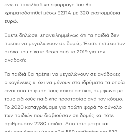
ενώ η πανελλαδική εφαρμογή του θα
χρηματοδοτηθεί μέσω ΕΣΠΑ με 320 εκατομμύρια
ευρώ.
Έχετε δηλώσει επανειλημμένως ότι τα παιδιά δεν
πρέπει να μεγαλώνουν σε δομές. Έχετε πετύχει τον
στόχο που είχατε θέσει από το 2019 για την
αναδοχή;
Τα παιδιά θα πρέπει να μεγαλώνουν σε ανάδοχες
οικογένειες κι όχι να μένουν στα ιδρύματα τα οποία
είναι από τη φύση τους κακοποιητικά, σύμφωνα με
τους ειδικούς παιδικής προστασίας ανά τον κόσμο.
Το 2020 καταγράψαμε για πρώτη φορά το σύνολο
των παιδιών που διαβιούσαν σε δομές και τότε
αριθμούσαν 2280 παιδιά. Από τότε μέχρι και
σήμερα έχουν υλοποιηθεί 589 υιοθεσίες και 529