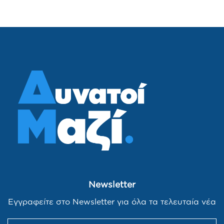
Newsletter
Εγγραφείτε στο Newsletter για όλα τα τελευταία νέα