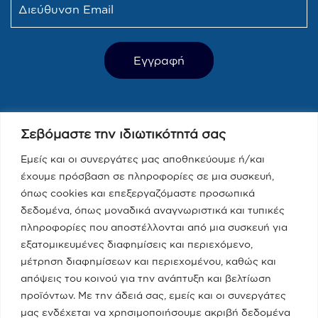
Τελευταία Νέα
Σεβόμαστε την ιδιωτικότητά σας
Παραπολιτικά 90.1 / Δημήτρης
Τάκης, Χριστίνα Κοραή
Εμείς και οι συνεργάτες μας αποθηκεύουμε ή/και
έχουμε πρόσβαση σε πληροφορίες σε μια συσκευή,
08/05/2023
όπως cookies και επεξεργαζόμαστε προσωπικά
δεδομένα, όπως μοναδικά αναγνωριστικά και τυπικές
Real fm / Νίκος Χατζηνικολάου
πληροφορίες που αποστέλλονται από μια συσκευή για
εξατομικευμένες διαφημίσεις και περιεχόμενο,
05/05/2023
μέτρηση διαφημίσεων και περιεχομένου, καθώς και
απόψεις του κοινού για την ανάπτυξη και βελτίωση
προϊόντων. Με την άδειά σας, εμείς και οι συνεργάτες
Κατηγορίες
μας ενδέχεται να χρησιμοποιήσουμε ακριβή δεδομένα