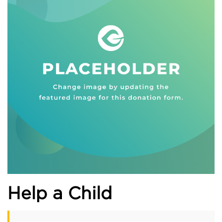
Help a Child