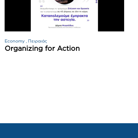
Economy
Πειραιάς
Organizing for Action