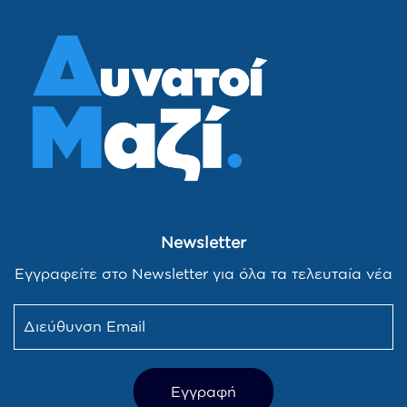
Newsletter
Εγγραφείτε στο Newsletter για όλα τα τελευταία νέα