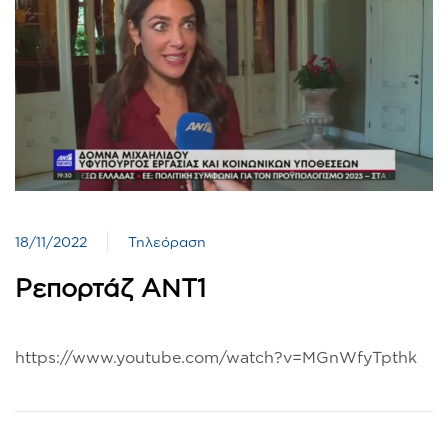
18/11/2022
Τηλεόραση
Ρεπορτάζ ΑΝΤ1
https://www.youtube.com/watch?v=MGnWfyTpthk