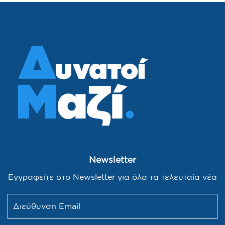
Newsletter
Εγγραφείτε στο Newsletter για όλα τα τελευταία νέα