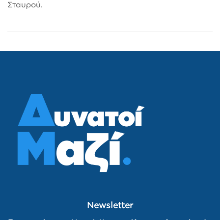
Σταυρού.
Newsletter