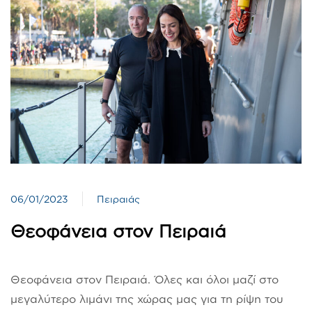
06/01/2023
Πειραιάς
Θεοφάνεια στον Πειραιά
Θεοφάνεια στον Πειραιά. Όλες και όλοι μαζί στο
μεγαλύτερο λιμάνι της χώρας μας για τη ρίψη του