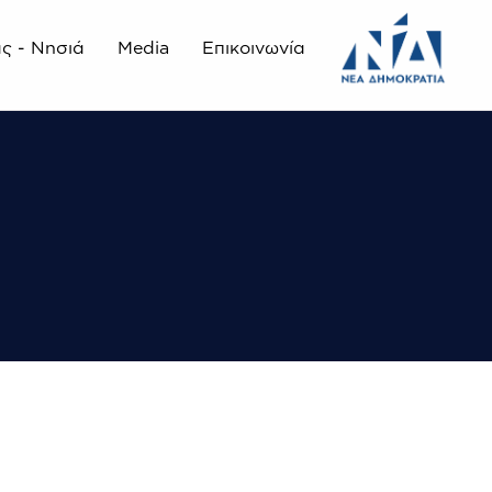
άς - Νησιά
Media
Επικοινωνία