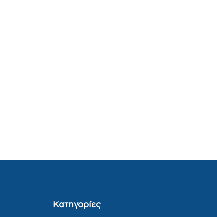
Κατηγορίες