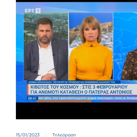
15/01/2023
Τηλεόραση