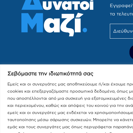
Εγγραφείτ
τα τελευτ
Σεβόμαστε την ιδιωτικότητά σας
Εμείς και οι συνεργάτες μας αποθηκεύουμε ή/και έχουμε π
cookies και επεξεργαζόμαστε προσωπικά δεδομένα, όπως μο
που αποστέλλονται από μια συσκευή για εξατομικευμένες δι
και περιεχομένου, καθώς και απόψεις του κοινού για την αν
εμείς και οι συνεργάτες μας ενδέχεται να χρησιμοποιήσου
ταυτοποίησης μέσω σάρωσης συσκευών. Μπορείτε να κάνετε 
εμάς και τους συνεργάτες μας όπως περιγράφεται παραπάνω.