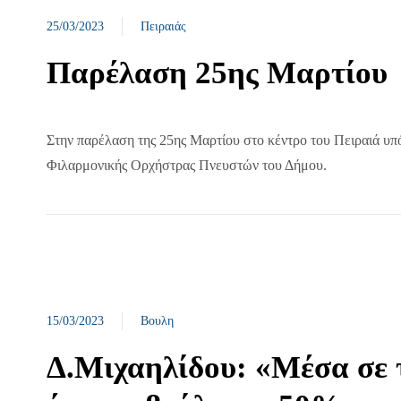
25/03/2023
Πειραιάς
Παρέλαση 25ης Μαρτίου
Στην παρέλαση της 25ης Μαρτίου στο κέντρο του Πειραιά υπό
Φιλαρμονικής Ορχήστρας Πνευστών του Δήμου.
15/03/2023
Βουλη
Δ.Μιχαηλίδου: «Μέσα σε 