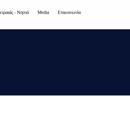
ειραιάς - Νησιά
Media
Επικοινωνία