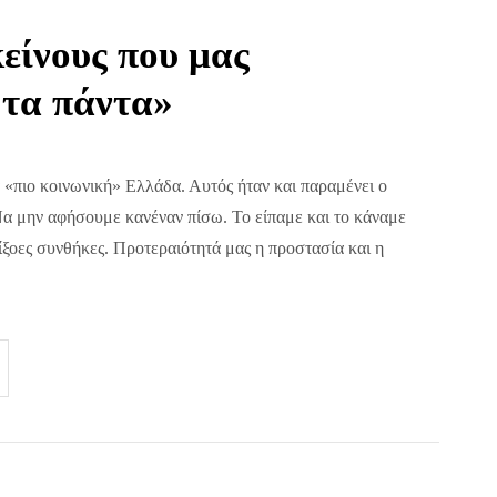
κείνους που μας
 τα πάντα»
«πιο κοινωνική» Ελλάδα. Αυτός ήταν και παραμένει ο
Να μην αφήσουμε κανέναν πίσω. Το είπαμε και το κάναμε
ίξοες συνθήκες. Προτεραιότητά μας η προστασία και η