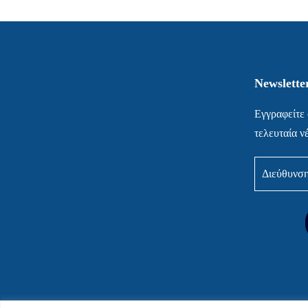
Newslette
Εγγραφείτε 
τελευταία ν