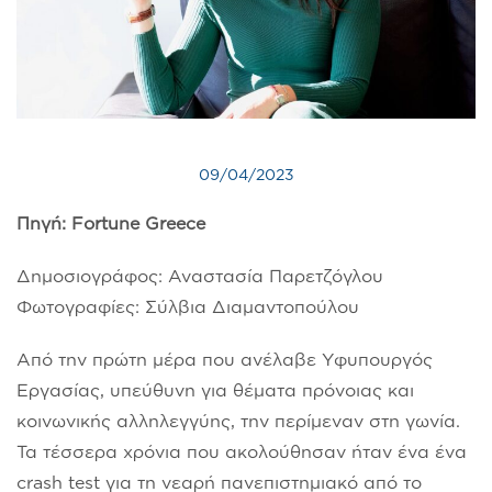
09/04/2023
Πηγή: Fortune Greece
Δημοσιογράφος: Αναστασία Παρετζόγλου
Φωτογραφίες: Σύλβια Διαμαντοπούλου
Aπό την πρώτη μέρα που ανέλαβε Yφυπουργός
Εργασίας, υπεύθυνη για θέματα πρόνοιας και
κοινωνικής αλληλεγγύης, την περίμεναν στη γωνία.
Τα τέσσερα χρόνια που ακολούθησαν ήταν ένα ένα
crash test για τη νεαρή πανεπιστημιακό από το