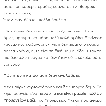
αυτές οι τέσσερις ομάδες ευάλωτου πληθυσμού,
έχουν κανόνες.
Ήταν, φαντάζομαι, πολλή δουλειά.
Ήταν πολλή δουλειά και συνεχίζει να είναι. Έχω,
όμως, πραγματικά πάρα πολύ καλή ομάδα. Ξεκίνησα
«μοναχικός καβαλάρης», γιατί δεν είμαι στο κόμμα
πολλά χρόνια, ούτε είχα τη δική μου ομάδα. Ήταν το
πιο δύσκολο πράγμα και δεν ήταν ούτε εύκολο ούτε
γρήγορο.
Πώς ήταν η κατάσταση όταν αναλάβατε;
Δεν υπήρχε χαρτογράφηση και δεν υπήρχε δομή. Το
Yφυπουργείο είναι
τεράστιο και είναι puzzle πολλών
Υπουργείων μαζί.
Του Υπουργείου Υγείας που αφορά