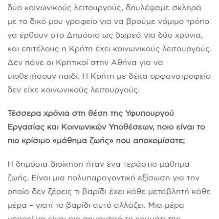
δύο κοινωνικούς λειτουργούς, δουλέψαμε σκληρά
με το δικό μου γραφείο για να βρούμε νόμιμο τρόπο
να έρθουν στο Δημόσιο ως δωρεά για δύο χρόνια,
και επιτέλους η Κρήτη έχει κοινωνικούς λειτουργούς.
Δεν πάνε οι Κρητικοί στην Αθήνα για να
υιοθετήσουν παιδί. Η Κρήτη με δέκα ορφανοτροφεία
δεν είχε κοινωνικούς λειτουργούς.
Τέσσερα χρόνια στη θέση της Υφυπουργού
Εργασίας και Κοινωνικών Υποθέσεων, ποιο είναι το
πιο κρίσιμο «μάθημα ζωής» που αποκομίσατε;
Η δημόσια διοίκηση ήταν ένα τεράστιο μάθημα
ζωής. Είναι μια πολυπαραγοντική εξίσωση για την
οποία δεν ξέρεις τι βαρίδι έχει κάθε μεταβλητή κάθε
μέρα – γιατί το βαρίδι αυτό αλλάζει. Μια μέρα
μπορεί να είναι πιο σημαντικό το κομμάτι της