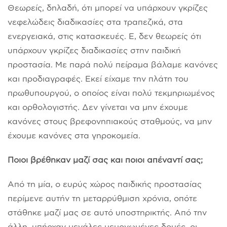
Θεωρείς, δηλαδή, ότι μπορεί να υπάρχουν γκρίζες
νεφελώδεις διαδικασίες στα τραπεζικά, στα
ενεργειακά, στις κατασκευές. Ε, δεν θεωρείς ότι
υπάρχουν γκρίζες διαδικασίες στην παιδική
προστασία. Με παρά πολύ πείραμα βάλαμε κανόνες
και προδιαγραφές. Εκεί είχαμε την πλάτη του
πρωθυπουργού, ο οποίος είναι πολύ τεκμηριωμένος
και ορθολογιστής. Δεν γίνεται να μην έχουμε
κανόνες στους βρεφονηπιακούς σταθμούς, να μην
έχουμε κανόνες στα γηροκομεία.
Ποιοι βρέθηκαν μαζί σας και ποιοι απέναντί σας;
Από τη μία, ο ευρύς χώρος παιδικής προστασίας
περίμενε αυτήν τη μεταρρύθμιση χρόνια, οπότε
στάθηκε μαζί μας σε αυτό υποστηρικτής. Από την
άλλη, υπήρχαν μεγάλες μεμονωμένες δομές, οι