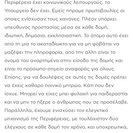
Περιφέρεια έχει κοινωνικούς λειτουργούς, το
Υπουργείο δεν έχει. Εμείς πήραμε πρωτοβουλίες οι
οποίες ενίσχυσαν τους κανόνες. Πλέον υπάρχει
υπεύθυνος προστασίας μέσα σε κάθε δομή,
ιδιωτική, δημόσια, εκκλησιαστική. Το άτομο αυτό έχει
από τη μια το ακαταδίωκτο για να μη φοβάται να
μαζέψει την πληροφορία, από την άλλη είναι το
όνομά του αναρτημένο στην είσοδο της δομής και
είναι το πρόσωπο-σημείο αναφοράς για όλους.
Επίσης, για να δουλέψεις σε αυτές τις δομές πρέπει
να έχεις καθαρό ποινικό μητρώο. Κάτι που δεν
ίσχυε. Μπορεί να είχες μπει φυλακή για παιδεραστία
και να μην το ήξερε ο άνθρωπος που σε προσέλαβε.
Παράλληλα, έχουμε ενισχύσει τον ελεγκτικό
μηχανισμό της Περιφέρειας, με τουλάχιστον δύο
ελέγχους σε κάθε δομή τον χρόνο, και υποχρεωτικά,