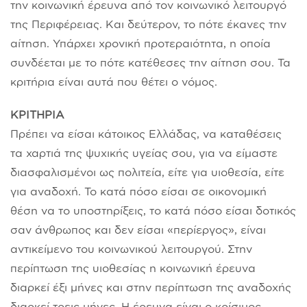
την κοινωνική έρευνα από τον κοινωνικό λειτουργό
της Περιφέρειας. Και δεύτερον, το πότε έκανες την
αίτηση. Υπάρχει χρονική προτεραιότητα, η οποία
συνδέεται με το πότε κατέθεσες την αίτηση σου. Τα
κριτήρια είναι αυτά που θέτει ο νόμος.
ΚΡΙΤΗΡΙΑ
Πρέπει να είσαι κάτοικος Ελλάδας, να καταθέσεις
τα χαρτιά της ψυχικής υγείας σου, για να είμαστε
διασφαλισμένοι ως πολιτεία, είτε για υιοθεσία, είτε
για αναδοχή. Το κατά πόσο είσαι σε οικονομική
θέση να το υποστηρίξεις, το κατά πόσο είσαι δοτικός
σαν άνθρωπος και δεν είσαι «περίεργος», είναι
αντικείμενο του κοινωνικού λειτουργού. Στην
περίπτωση της υιοθεσίας η κοινωνική έρευνα
διαρκεί έξι μήνες και στην περίπτωση της αναδοχής
διαρκεί τρεις μήνες. Η έρευνα είναι ο κρίσιμος