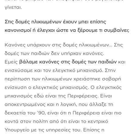
γίνεται.
Στις δομές ηλικιωμένων έχουν μπει επίσης
κανονισμοί ή έλεγχοι ώστε να ξέρουμε τι συμβαίνει;
Κανόνες υπάρχουν στις δομές ηλικιωμένων… Στις
δομές των παιδιών δεν υπήρχαν κανόνες.
Εμείς
βάλαμε κανόνες στις δομές των παιδιών
και
ενισχύσαμε και τον ελεγκτικό μηχανισμό. Στην
περίπτωση των ηλικιωμένων χρειάστηκε σοβαρή
ενίσχυση ο ελεγκτικός μηχανισμός. Ο ελεγκτικός
μηχανισμός εδώ είναι της Περιφέρειας. Είναι
αποκεντρωμένος και η λογική, που άλλαξε τη
δεκαετία του ’90, είναι ότι η Περιφέρεια είναι πιο
κοντά στον πολίτη από ότι είναι το κεντρικό
Υπουργείο με τις υπηρεσίες του. Επίσης η