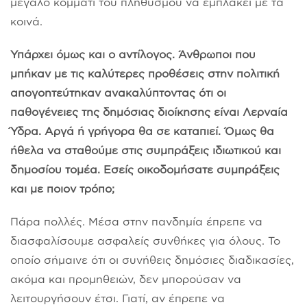
μεγάλο κομμάτι του πληθυσμού να εμπλακεί με τα
κοινά.
Υπάρχει όμως και ο αντίλογος. Άνθρωποι που
μπήκαν με τις καλύτερες προθέσεις στην πολιτική
απογοητεύτηκαν ανακαλύπτοντας ότι οι
παθογένειες της δημόσιας διοίκησης είναι Λερναία
Ύδρα. Αργά ή γρήγορα θα σε καταπιεί. Όμως θα
ήθελα να σταθούμε στις συμπράξεις ιδιωτικού και
δημοσίου τομέα. Εσείς οικοδομήσατε συμπράξεις
και με ποιον τρόπο;
Πάρα πολλές. Μέσα στην πανδημία έπρεπε να
διασφαλίσουμε ασφαλείς συνθήκες για όλους. Το
οποίο σήμαινε ότι οι συνήθεις δημόσιες διαδικασίες,
ακόμα και προμηθειών, δεν μπορούσαν να
λειτουργήσουν έτσι. Γιατί, αν έπρεπε να