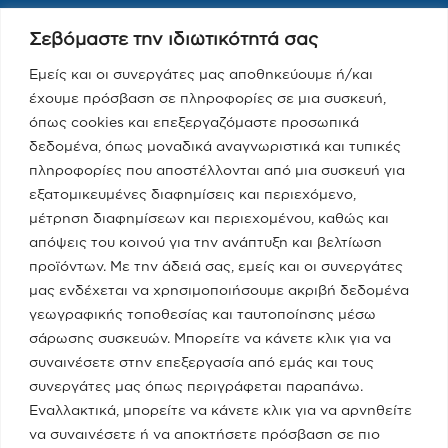
Σεβόμαστε την ιδιωτικότητά σας
Εμείς και οι συνεργάτες μας αποθηκεύουμε ή/και
έχουμε πρόσβαση σε πληροφορίες σε μια συσκευή,
όπως cookies και επεξεργαζόμαστε προσωπικά
δεδομένα, όπως μοναδικά αναγνωριστικά και τυπικές
πληροφορίες που αποστέλλονται από μια συσκευή για
εξατομικευμένες διαφημίσεις και περιεχόμενο,
μέτρηση διαφημίσεων και περιεχομένου, καθώς και
απόψεις του κοινού για την ανάπτυξη και βελτίωση
προϊόντων. Με την άδειά σας, εμείς και οι συνεργάτες
μας ενδέχεται να χρησιμοποιήσουμε ακριβή δεδομένα
Newsletter
γεωγραφικής τοποθεσίας και ταυτοποίησης μέσω
σάρωσης συσκευών. Μπορείτε να κάνετε κλικ για να
Εγγραφείτε στο Newsletter για όλα τα τελευταία νέα
συναινέσετε στην επεξεργασία από εμάς και τους
συνεργάτες μας όπως περιγράφεται παραπάνω.
Εναλλακτικά, μπορείτε να κάνετε κλικ για να αρνηθείτε
να συναινέσετε ή να αποκτήσετε πρόσβαση σε πιο