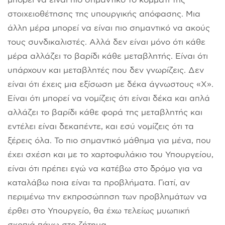
στοιχειοθέτησης της υπουργικής απόφασης. Μια
άλλη μέρα μπορεί να είναι πιο σημαντικό να ακούς
τους συνδικαλιστές. Αλλά δεν είναι μόνο ότι κάθε
μέρα αλλάζει το βαρίδι κάθε μεταβλητής. Είναι ότι
υπάρχουν και μεταβλητές που δεν γνωρίζεις. Δεν
είναι ότι έχεις μια εξίσωση με δέκα άγνωστους «Χ».
Είναι ότι μπορεί να νομίζεις ότι είναι δέκα και απλά
αλλάζει το βαρίδι κάθε φορά της μεταβλητής και
εντέλει είναι δεκαπέντε, και εσύ νομίζεις ότι τα
ξέρεις όλα. Το πιο σημαντικό μάθημα για μένα, που
έχει σχέση και με το χαρτοφυλάκιο του Υπουργείου,
είναι ότι πρέπει εγώ να κατέβω στο δρόμο για να
καταλάβω ποια είναι τα προβλήματα. Γιατί, αν
περιμένω την εκπροσώπηση των προβλημάτων να
έρθει στο Υπουργείο, θα έχω τελείως μυωπική
σκοπιά πάνω στο ζήτημα.