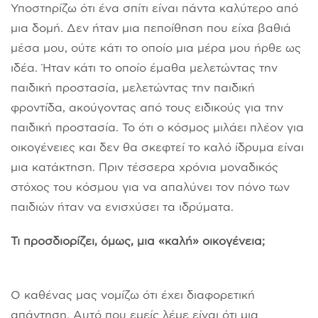
Υποστηρίζω ότι ένα σπίτι είναι πάντα καλύτερο από
μια δομή. Δεν ήταν μια πεποίθηση που είχα βαθιά
μέσα μου, ούτε κάτι το οποίο μια μέρα μου ήρθε ως
ιδέα. Ήταν κάτι το οποίο έμαθα μελετώντας την
παιδική προστασία, μελετώντας την παιδική
φροντίδα, ακούγοντας από τους ειδικούς για την
παιδική προστασία. Το ότι ο κόσμος μιλάει πλέον για
οικογένειες και δεν θα σκεφτεί το καλό ίδρυμα είναι
μια κατάκτηση. Πριν τέσσερα χρόνια μοναδικός
στόχος του κόσμου για να απαλύνει τον πόνο των
παιδιών ήταν να ενισχύσει τα ιδρύματα.
Τι προσδιορίζει, όμως, μια «καλή» οικογένεια;
Ο καθένας μας νομίζω ότι έχει διαφορετική
απάντηση. Αυτό που εμείς λέμε είναι ότι μια