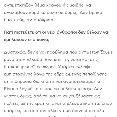
αντιμετώπιζαν θέμα χρόνου ή αμοιβής, να
αναλάβουν κομβικό ρόλο σε δομές. Δεν βρήκα,
δυστυχώς, ανταπόκριση.
Γιατί πιστεύετε ότι οι νέοι άνθρωποι δεν θέλουν να
εμπλακούν στα κοινά;
Δυστυχώς, δεν είναι πρόβλημα που αντιμετωπίζουμε
μόνο στην Ελλάδα. Βλέπετε τι γίνεται και στις
δυτικοευρωπαϊκές χώρες. Υπάρχει έλλειψη
εμπιστοσύνης λόγω της εδραιωμένης πεποίθησης
ότι η δημόσια διοίκηση είναι αναποτελεσματική.
Είναι η λογική του «πού να μπλέκω τώρα;». Δεν
γίνεται, όμως, από τη μια να συγχυζόμαστε ως
πολίτες με την κρατική αναποτελεσματικότητα, όπου
υπάρχει, και από την άλλη να μη διανοείται πολύ