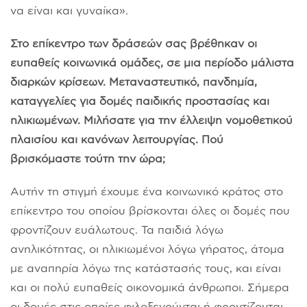
να είναι και γυναίκα».
Στο επίκεντρο των δράσεών σας βρέθηκαν οι
ευπαθείς κοινωνικά ομάδες, σε μια περίοδο μάλιστα
διαρκών κρίσεων. Μεταναστευτικό, πανδημία,
καταγγελίες για δομές παιδικής προστασίας και
ηλικιωμένων. Μιλήσατε για την έλλειψη νομοθετικού
πλαισίου και κανόνων λειτουργίας. Πού
βρισκόμαστε τούτη την ώρα;
Αυτήν τη στιγμή έχουμε ένα κοινωνικό κράτος στο
επίκεντρο του οποίου βρίσκονται όλες οι δομές που
φροντίζουν ευάλωτους. Τα παιδιά λόγω
ανηλικότητας, οι ηλικιωμένοι λόγω γήρατος, άτομα
με αναπηρία λόγω της κατάστασής τους, και είναι
και οι πολύ ευπαθείς οικονομικά άνθρωποι. Σήμερα
οι δομές στις οποίες φιλοξενούνται ή φροντίζονται