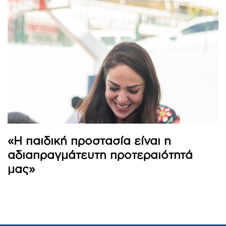
«Η παιδική προστασία είναι η
αδιαπραγμάτευτη προτεραιότητά
μας»