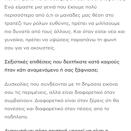
Ενώ είμαστε μια γενιά που έχουμε πολύ
περισσότερο από ό,τι οι μανάδες μας θέση στο
τραπέζι των ρόλων ευθύνης, πρέπει να μιλήσουμε
πιο δυνατά από τους άλλους. Και όταν είσαι νέα και
γυναίκα, πρέπει να υψώσεις παραπάνω τη φωνή
σου για να ακουστείς.
Σεξιστικές επιθέσεις που δεχτήκατε κατά καιρούς
ήταν κάτι αναμενόμενο ή σας ξάφνιασε;
Δυσκολίες που συνδέονται με τη δημόσια εικόνα
σου τις περιμένεις, αλλά είναι διαφορετικό όταν
συμβαίνουν. Διαφορετικό είναι όταν ξέρεις ότι θα
πονέσεις και διαφορετικό όταν πέσεις από το
ποδήλατο.
Αναρωτιέμαι πόσο πειστική μπορεί να είναι η