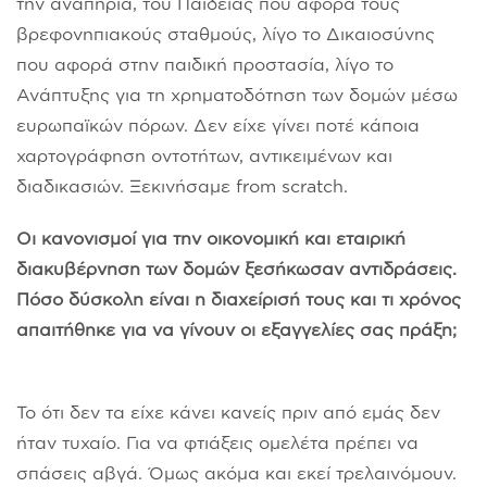
την αναπηρία, του Παιδείας που αφορά τους
βρεφονηπιακούς σταθμούς, λίγο το Δικαιοσύνης
που αφορά στην παιδική προστασία, λίγο το
Ανάπτυξης για τη χρηματοδότηση των δομών μέσω
ευρωπαϊκών πόρων. Δεν είχε γίνει ποτέ κάποια
χαρτογράφηση οντοτήτων, αντικειμένων και
διαδικασιών. Ξεκινήσαμε from scratch.
Οι κανονισμοί για την οικονομική και εταιρική
διακυβέρνηση των δομών ξεσήκωσαν αντιδράσεις.
Πόσο δύσκολη είναι η διαχείρισή τους και τι χρόνος
απαιτήθηκε για να γίνουν οι εξαγγελίες σας πράξη;
Το ότι δεν τα είχε κάνει κανείς πριν από εμάς δεν
ήταν τυχαίο. Για να φτιάξεις ομελέτα πρέπει να
σπάσεις αβγά. Όμως ακόμα και εκεί τρελαινόμουν.