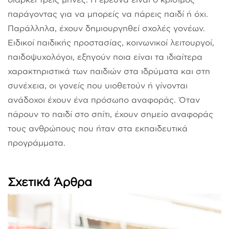
παράγοντας για να μπορείς να πάρεις παιδί ή όχι.
Παράλληλα, έχουν δημιουργηθεί σχολές γονέων.
Ειδικοί παιδικής προστασίας, κοινωνικοί λειτουργοί,
παιδοψυχολόγοι, εξηγούν ποια είναι τα ιδιαίτερα
χαρακτηριστικά των παιδιών στα ιδρύματα και στη
συνέχεια, οι γονείς που υιοθετούν ή γίνονται
ανάδοχοι έχουν ένα πρόσωπο αναφοράς. Όταν
πάρουν το παιδί στο σπίτι, έχουν σημείο αναφοράς
τους ανθρώπους που ήταν στα εκπαιδευτικά
προγράμματα.