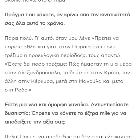
Πράγμα που κάνατε, αν κρίνω από την κινητικότητά
σας όλα αυτά τα χρόνια.
Πάρα πολύ. Γι’ αυτό, όταν μου λένε «Πρέπει να
πάρετε αθλητικά γιατί στον Πειραιά έχει πολύ
τρέξιμο η προεκλογική περίοδος», τους απαντώ
«Έχετε δει πόσο τρέξαμε; Πώς ήμασταν τη μια μέρα
στην Αλεξανδρούπολη, τη δεύτερη στην Κρήτη, την
άλλη στην Κέρκυρα, μετά στη Μαγούλα και μετά
στη Ρόδο;».
Είστε μια νέα και όμορφη γυναίκα. Αντιμετωπίσατε
δυσπιστία; Έπρεπε να κάνετε το έξτρα mile για να
αποδείξετε την αξία σας;
Πολύ! Πρέπει να αποδείξεις ότι δεν είσαι ελέφαντας.