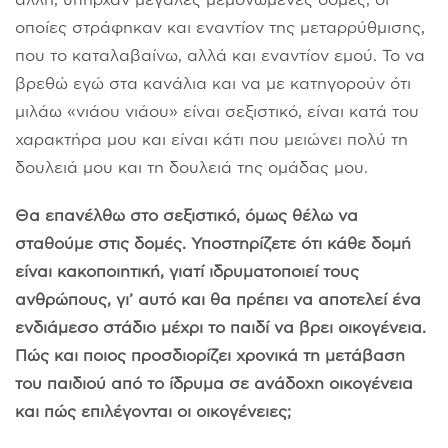
οποίες στράφηκαν και εναντίον της μεταρρύθμισης,
που το καταλαβαίνω, αλλά και εναντίον εμού. Το να
βρεθώ εγώ στα κανάλια και να με κατηγορούν ότι
μιλάω «νιάου νιάου» είναι σεξιστικό, είναι κατά του
χαρακτήρα μου και είναι κάτι που μειώνει πολύ τη
δουλειά μου και τη δουλειά της ομάδας μου.
Θα επανέλθω στο σεξιστικό, όμως θέλω να
σταθούμε στις δομές. Υποστηρίζετε ότι κάθε δομή
είναι κακοποιητική, γιατί ιδρυματοποιεί τους
ανθρώπους, γι’ αυτό και θα πρέπει να αποτελεί ένα
ενδιάμεσο στάδιο μέχρι το παιδί να βρει οικογένεια.
Πώς και ποιος προσδιορίζει χρονικά τη μετάβαση
του παιδιού από το ίδρυμα σε ανάδοχη οικογένεια
και πώς επιλέγονται οι οικογένειες;