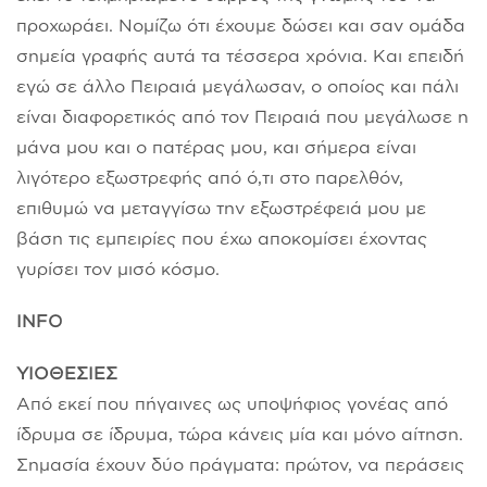
προχωράει. Νομίζω ότι έχουμε δώσει και σαν ομάδα
σημεία γραφής αυτά τα τέσσερα χρόνια. Και επειδή
εγώ σε άλλο Πειραιά μεγάλωσαν, ο οποίος και πάλι
είναι διαφορετικός από τον Πειραιά που μεγάλωσε η
μάνα μου και ο πατέρας μου, και σήμερα είναι
λιγότερο εξωστρεφής από ό,τι στο παρελθόν,
επιθυμώ να μεταγγίσω την εξωστρέφειά μου με
βάση τις εμπειρίες που έχω αποκομίσει έχοντας
γυρίσει τον μισό κόσμο.
ΙΝFO
ΥΙΟΘΕΣΙΕΣ
Από εκεί που πήγαινες ως υποψήφιος γονέας από
ίδρυμα σε ίδρυμα, τώρα κάνεις μία και μόνο αίτηση.
Σημασία έχουν δύο πράγματα: πρώτον, να περάσεις