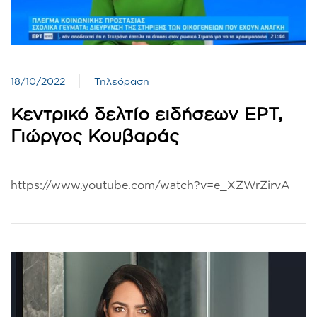
18/10/2022
Τηλεόραση
Κεντρικό δελτίο ειδήσεων ΕΡΤ,
Γιώργος Κουβαράς
https://www.youtube.com/watch?v=e_XZWrZirvA