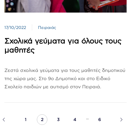
17/10/2022
Πειραιάς
Σχολικά γεύματα για όλους τους
μαθητές
Ζεστά σχολικά γεύματα για τους μαθητές δημοτικού
της χώρα μας. Στο 9ο Δημοτικό και στο Ειδικό
Σχολείο παιδιών με αυτισμό στον Πειραιά.
...
1
2
3
4
6