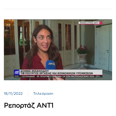
18/11/2022
Τηλεόραση
Ρεπορτάζ ΑΝΤ1