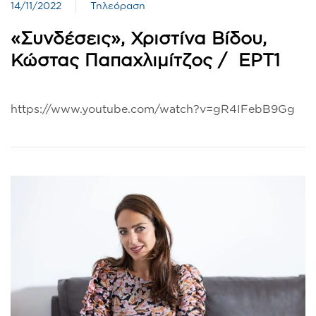
14/11/2022
Τηλεόραση
«Συνδέσεις», Χριστίνα Βίδου,
Κώστας Παπαχλιμίτζος / ΕΡΤ1
https://www.youtube.com/watch?v=gR4IFebB9Gg