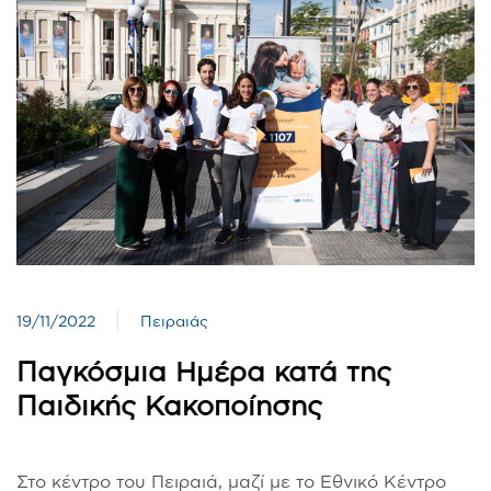
19/11/2022
Πειραιάς
Παγκόσμια Ημέρα κατά της
Παιδικής Κακοποίησης
Στο κέντρο του Πειραιά, μαζί με το Εθνικό Κέντρο