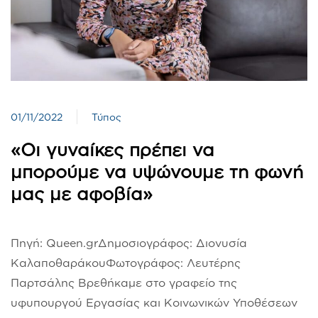
01/11/2022
Τύπος
«Οι γυναίκες πρέπει να
μπορούμε να υψώνουμε τη φωνή
μας με αφοβία»
Πηγή: Queen.grΔημοσιογράφος: Διονυσία
ΚαλαποθαράκουΦωτογράφος: Λευτέρης
Παρτσάλης Βρεθήκαμε στο γραφείο της
υφυπουργού Εργασίας και Κοινωνικών Υποθέσεων