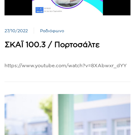
27/10/2022
Ραδιόφωνο
ΣΚΑΪ 100.3 / Πορτοσάλτε
https://www.youtube.com/watch?v=8XAbwxr_dYY