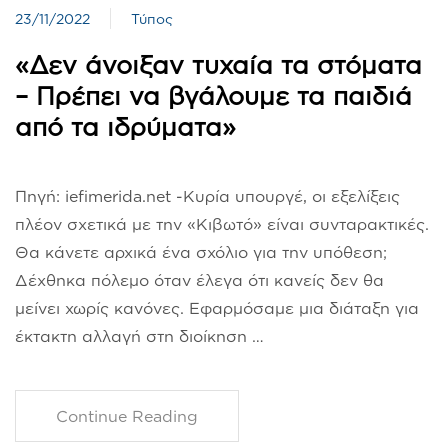
23/11/2022
Τύπος
«Δεν άνοιξαν τυχαία τα στόματα
– Πρέπει να βγάλουμε τα παιδιά
από τα ιδρύματα»
Πηγή: iefimerida.net -Κυρία υπουργέ, οι εξελίξεις
πλέον σχετικά με την «Κιβωτό» είναι συνταρακτικές.
Θα κάνετε αρχικά ένα σχόλιο για την υπόθεση;
Δέχθηκα πόλεμο όταν έλεγα ότι κανείς δεν θα
μείνει χωρίς κανόνες. Εφαρμόσαμε μια διάταξη για
έκτακτη αλλαγή στη διοίκηση …
Continue Reading