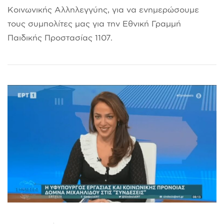
Κοινωνικής Αλληλεγγύης, για να ενημερώσουμε
τους συμπολίτες μας για την Εθνική Γραμμή
Παιδικής Προστασίας 1107.