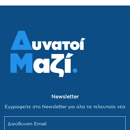
Newsletter
Εγγραφείτε στο Newsletter για όλα τα τελευταία νέα