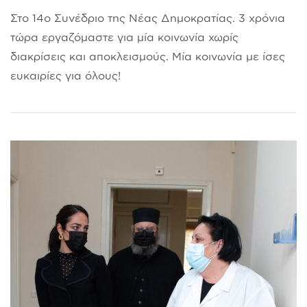
Στο 14ο Συνέδριο της Νέας Δημοκρατίας. 3 χρόνια
τώρα εργαζόμαστε για μία κοινωνία χωρίς
διακρίσεις και αποκλεισμούς. Μία κοινωνία με ίσες
ευκαιρίες για όλους!