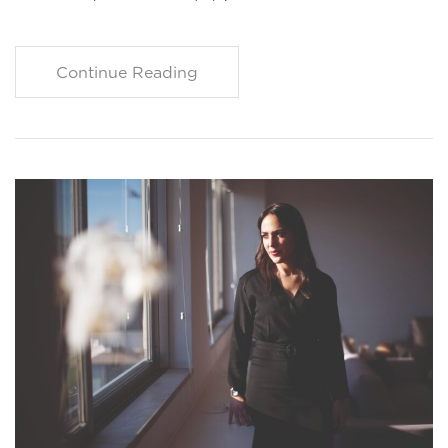
Continue Reading