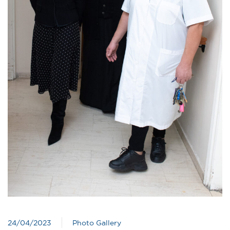
24/04/2023
Photo Gallery