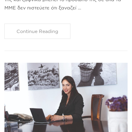
ΜΜΕ δεν πιστεύετε ότι ξαναζεί …
Continue Reading