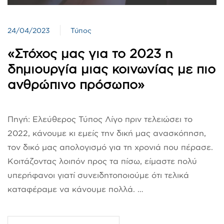
24/04/2023
Τύπος
«Στόχος μας για το 2023 η
δημιουργία μιας κοινωνίας με πιο
ανθρώπινο πρόσωπο»
Πηγή: Ελεύθερος Τύπος Λίγο πριν τελειώσει το
2022, κάνουμε κι εμείς την δική μας ανασκόπηση,
τον δικό μας απολογισμό για τη χρονιά που πέρασε.
Κοιτάζοντας λοιπόν προς τα πίσω, είμαστε πολύ
υπερήφανοι γιατί συνειδητοποιούμε ότι τελικά
καταφέραμε να κάνουμε πολλά. …