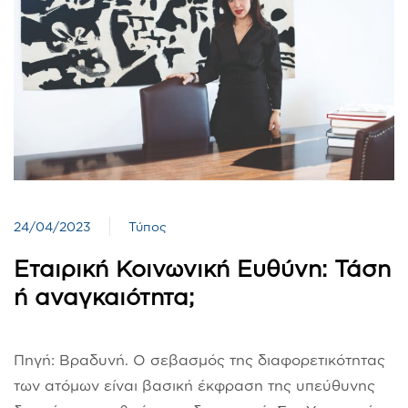
24/04/2023
Τύπος
Εταιρική Κοινωνική Ευθύνη: Τάση
ή αναγκαιότητα;
Πηγή: Βραδυνή. Ο σεβασμός της διαφορετικότητας
των ατόμων είναι βασική έκφραση της υπεύθυνης