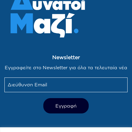
Newsletter
Εγγραφείτε στο Newsletter για όλα τα τελευταία νέα
Τελευταία Νέα