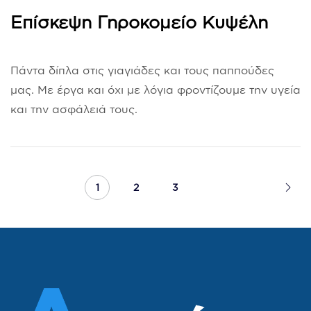
Επίσκεψη Γηροκομείο Κυψέλη
Πάντα δίπλα στις γιαγιάδες και τους παππούδες
μας. Με έργα και όχι με λόγια φροντίζουμε την υγεία
και την ασφάλειά τους.
1
2
3