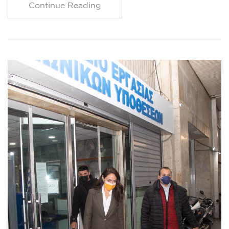
Continue Reading