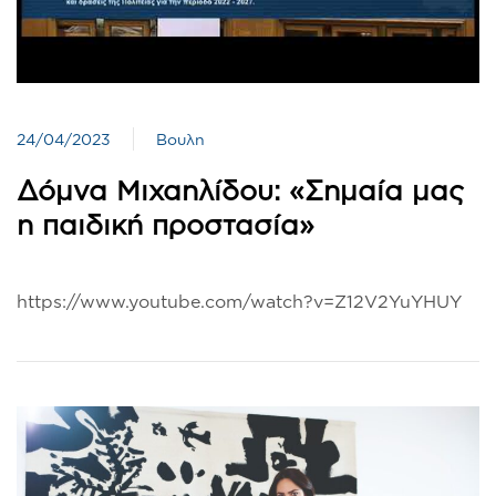
24/04/2023
Βουλη
Δόμνα Μιχαηλίδου: «Σημαία μας
η παιδική προστασία»
https://www.youtube.com/watch?v=Z12V2YuYHUY