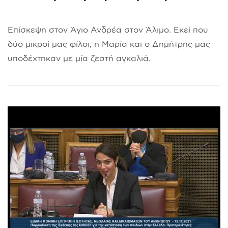
Επίσκεψη στον Άγιο Ανδρέα στον Άλιμο. Εκεί που
δύο μικροί μας φίλοι, η Μαρία και ο Δημήτρης μας
υποδέχτηκαν με μία ζεστή αγκαλιά.