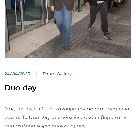
24/04/2023
Photo Gallery
Duo day
Μαζί με τον Ευθύμη, κάνουμε την αόρατη αναπηρία,
ορατή. Το Duo Day αποτελεί ένα ακόμη βήμα στην
απασχόληση χωρίς αποκλεισμούς.