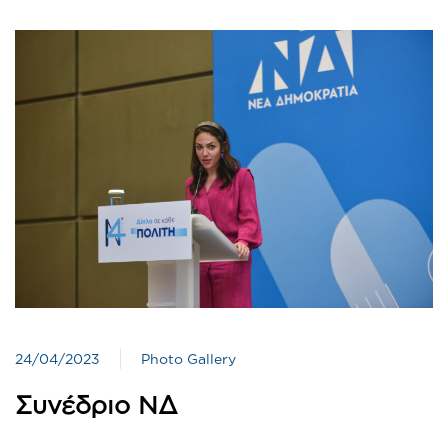
24/04/2023
Photo Gallery
Συνέδριο ΝΔ