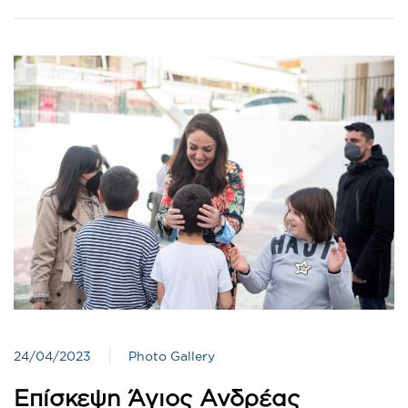
24/04/2023
Photo Gallery
Επίσκεψη Άγιος Ανδρέας