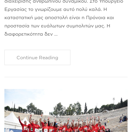
διαχείρισης ανθρώπινου δυναμικού. Στο Υπουργείο
Εργασίας το γνωρίζουμε αυτό πολύ καλά. Η
καταστατική μας αποστολή είναι η Πρόνοια και
προστασία των ευάλωτων συμπολιτών μας. Η
διαφορετικότητα δεν …
Continue Reading