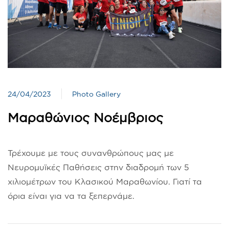
24/04/2023
Photo Gallery
Μαραθώνιος Νοέμβριος
Τρέχουμε με τους συνανθρώπους μας με
Νευρομυϊκές Παθήσεις στην διαδρομή των 5
χιλιομέτρων του Κλασικού Μαραθωνίου. Γιατί τα
όρια είναι για να τα ξεπερνάμε.