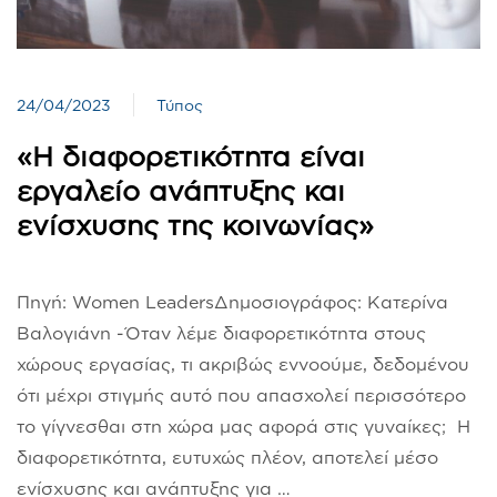
24/04/2023
Τύπος
«Η διαφορετικότητα είναι
εργαλείο ανάπτυξης και
ενίσχυσης της κοινωνίας»
Πηγή: Women LeadersΔημοσιογράφος: Κατερίνα
Βαλογιάνη -Όταν λέμε διαφορετικότητα στους
χώρους εργασίας, τι ακριβώς εννοούμε, δεδομένου
ότι μέχρι στιγμής αυτό που απασχολεί περισσότερο
το γίγνεσθαι στη χώρα μας αφορά στις γυναίκες; Η
διαφορετικότητα, ευτυχώς πλέον, αποτελεί μέσο
ενίσχυσης και ανάπτυξης για …