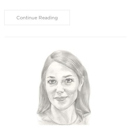
Continue Reading