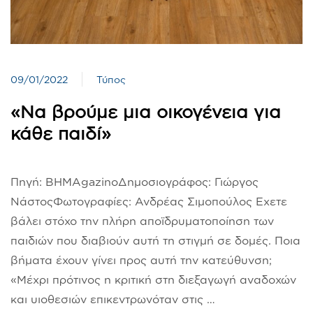
09/01/2022
Τύπος
«Να βρούμε μια οικογένεια για
κάθε παιδί»
Πηγή: ΒΗMAgazinoΔημοσιογράφος: Γιώργος
ΝάστοςΦωτογραφίες: Ανδρέας Σιμοπούλος Εχετε
βάλει στόχο την πλήρη αποϊδρυματοποίηση των
παιδιών που διαβιούν αυτή τη στιγμή σε δομές. Ποια
βήματα έχουν γίνει προς αυτή την κατεύθυνση;
«Μέχρι πρότινος η κριτική στη διεξαγωγή αναδοχών
και υιοθεσιών επικεντρωνόταν στις …