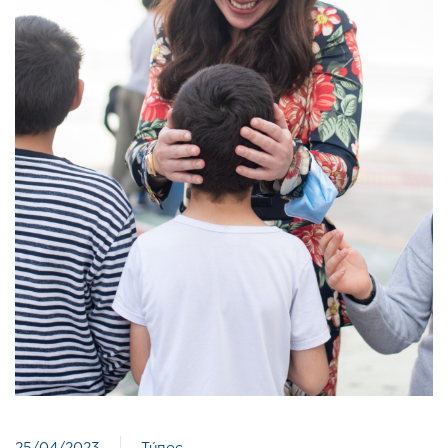
25/04/2023
Τύπος