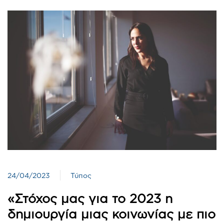
24/04/2023
Τύπος
«Στόχος μας για το 2023 η
δημιουργία μιας κοινωνίας με πιο