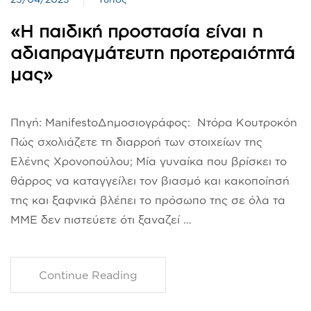
«Η παιδική προστασία είναι η
αδιαπραγμάτευτη προτεραιότητά
μας»
Πηγή: ManifestoΔημοσιογράφος: Ντόρα Κουτροκόη
Πώς σχολιάζετε τη διαρροή των στοιχείων της
Ελένης Χρονοπούλου; Μία γυναίκα που βρίσκει το
θάρρος να καταγγείλει τον βιασμό και κακοποίησή
της και ξαφνικά βλέπει το πρόσωπο της σε όλα τα
ΜΜΕ δεν πιστεύετε ότι ξαναζεί …
Continue Reading