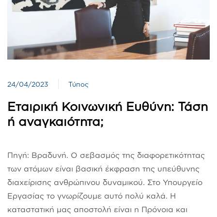
24/04/2023
Τύπος
Εταιρική Κοινωνική Ευθύνη: Τάση
ή αναγκαιότητα;
Πηγή: Βραδυνή. Ο σεβασμός της διαφορετικότητας
των ατόμων είναι βασική έκφραση της υπεύθυνης
διαχείρισης ανθρώπινου δυναμικού. Στο Υπουργείο
Εργασίας το γνωρίζουμε αυτό πολύ καλά. Η
καταστατική μας αποστολή είναι η Πρόνοια και