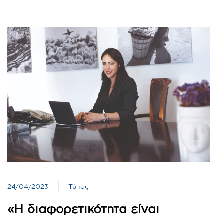
24/04/2023
Τύπος
«Η διαφορετικότητα είναι