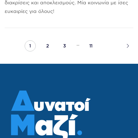
διακρίσεις και αποκλεισμούς. Μία κοινωνία με ίσες
ευκαιρίες για όλους!
...
1
2
3
11