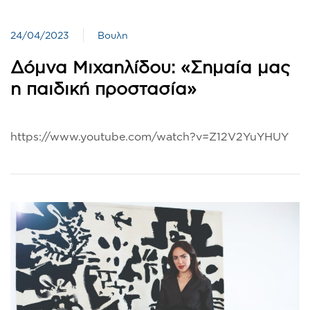
24/04/2023
Βουλη
Δόμνα Μιχαηλίδου: «Σημαία μας
η παιδική προστασία»
https://www.youtube.com/watch?v=Z12V2YuYHUY