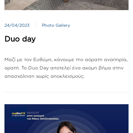
24/04/2023
Photo Gallery
Duo day
Μαζί με τον Ευθύμη, κάνουμε την αόρατη αναπηρία,
ορατή. Το Duo Day αποτελεί ένα ακόμη βήμα στην
απασχόληση χωρίς αποκλεισμούς.