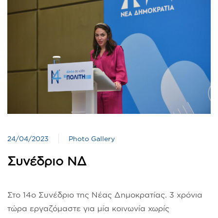
24/04/2023
Photo Gallery
Συνέδριο ΝΔ
Στο 14ο Συνέδριο της Νέας Δημοκρατίας. 3 χρόνια
τώρα εργαζόμαστε για μία κοινωνία χωρίς