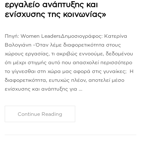
εργαλείο ανάπτυξης και
ενίσχυσης της κοινωνίας»
Πηγή: Women LeadersΔημοσιογράφος: Κατερίνα
Βαλογιάνη -Όταν λέμε διαφορετικότητα στους
χώρους εργασίας, τι ακριβώς εννοούμε, δεδομένου
ότι μέχρι στιγμής αυτό που απασχολεί περισσότερο
το γίγνεσθαι στη χώρα μας αφορά στις γυναίκες; Η
διαφορετικότητα, ευτυχώς πλέον, αποτελεί μέσο
ενίσχυσης και ανάπτυξης για …
Continue Reading