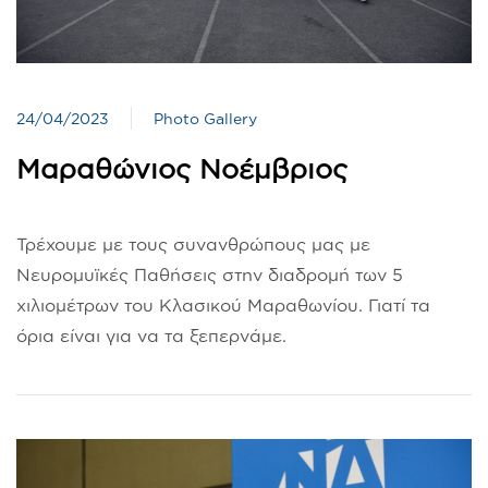
24/04/2023
Photo Gallery
Μαραθώνιος Νοέμβριος
Τρέχουμε με τους συνανθρώπους μας με
Νευρομυϊκές Παθήσεις στην διαδρομή των 5
χιλιομέτρων του Κλασικού Μαραθωνίου. Γιατί τα
όρια είναι για να τα ξεπερνάμε.