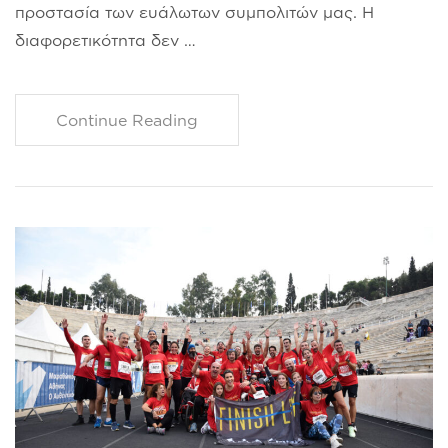
προστασία των ευάλωτων συμπολιτών μας. Η
διαφορετικότητα δεν …
Continue Reading