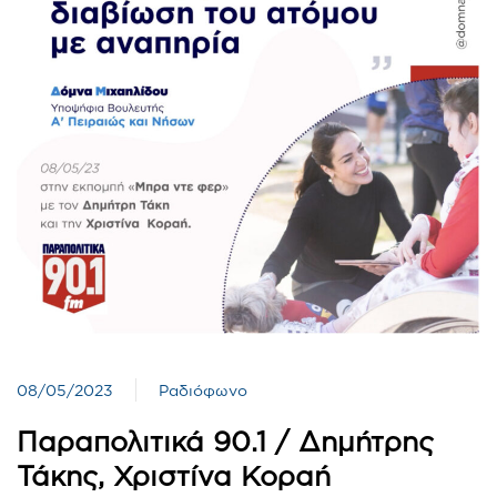
08/05/2023
Ραδιόφωνο
Παραπολιτικά 90.1 / Δημήτρης
Τάκης, Χριστίνα Κοραή