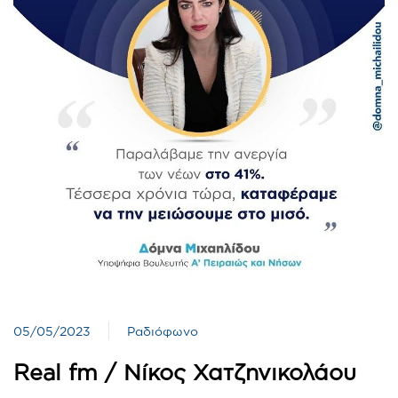
05/05/2023
Ραδιόφωνο
Real fm / Νίκος Χατζηνικολάου