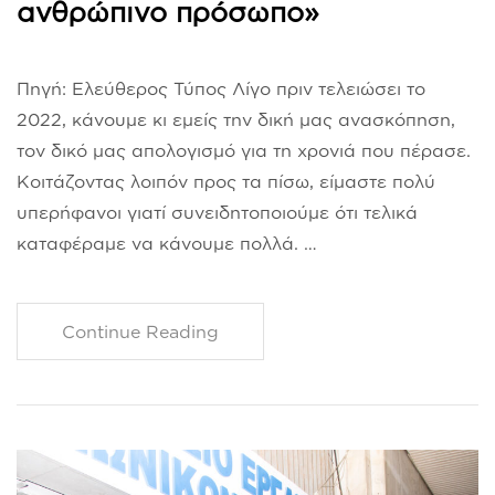
ανθρώπινο πρόσωπο»
Πηγή: Ελεύθερος Τύπος Λίγο πριν τελειώσει το
2022, κάνουμε κι εμείς την δική μας ανασκόπηση,
τον δικό μας απολογισμό για τη χρονιά που πέρασε.
Κοιτάζοντας λοιπόν προς τα πίσω, είμαστε πολύ
υπερήφανοι γιατί συνειδητοποιούμε ότι τελικά
καταφέραμε να κάνουμε πολλά. …
Continue Reading